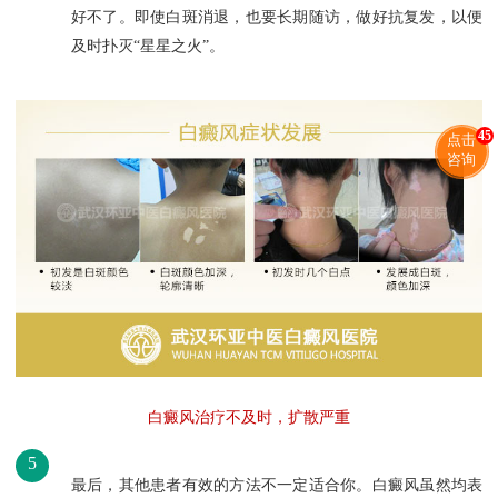
好不了。即使白斑消退，也要长期随访，做好抗复发，以便
及时扑灭“星星之火”。
45
点击
咨询
白癜风治疗不及时，扩散严重
5
最后，其他患者有效的方法不一定适合你。白癜风虽然均表