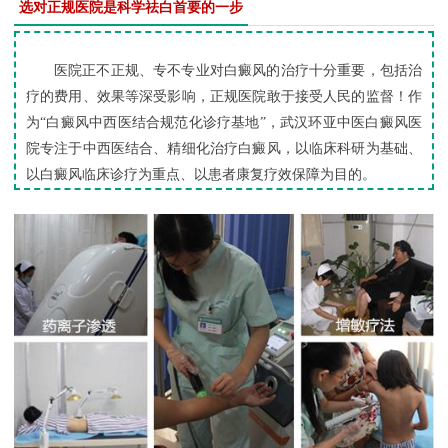
选对正规医院是科学祛白首要的一步
医院正不正规、专不专业对白癜风的治疗十分重要，包括治
疗的费用、效果等深受影响，正规医院敢于接受人民的监督！作
为“白癜风中西医结合规范化诊疗基地”，武汉环亚中医白癜风医
院专注于中西医结合、精细化治疗白癜风，以临床科研为基础、
以白癜风临床诊疗为重点、以患者康复疗效保障为目的。