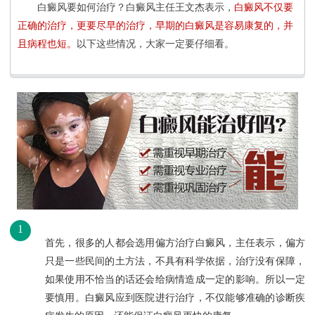
白癜风要如何治疗？白癜风主任王文杰表示，
白癜风不仅要
正确的治疗，更要尽早的治疗，早期的白癜风是容易康复的，并
且病程也短。
以下这些情况，大家一定要仔细看。
1
首先，很多的人都会选用偏方治疗白癜风，主任表示，偏方
只是一些民间的土方法，不具有科学依据，治疗没有保障，
如果使用不恰当的话还会给病情造成一定的影响。所以一定
要慎用。白癜风应到医院进行治疗，不仅能够准确的诊断疾