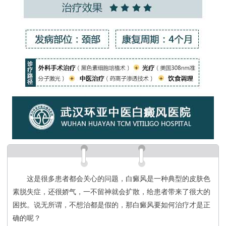
这是很多患者都会关心的问题，白癜风是一种典型的皮肤色
素脱失症，还很娇气，一不留神就会扩散，给患者带来了很大的
困扰。说无所谓，不想治都是假的，那白癜风要如何治疗才是正
确的呢？