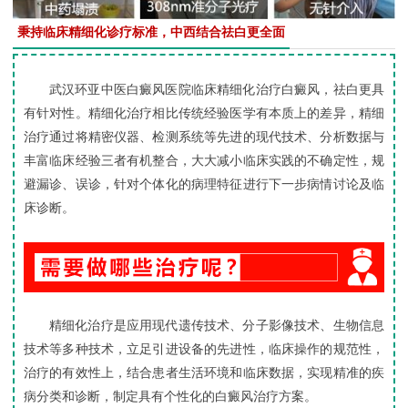
秉持临床精细化诊疗标准，中西结合祛白更全面
武汉环亚中医白癜风医院临床精细化治疗白癜风，祛白更具
有针对性。精细化治疗相比传统经验医学有本质上的差异，精细
治疗通过将精密仪器、检测系统等先进的现代技术、分析数据与
丰富临床经验三者有机整合，大大减小临床实践的不确定性，规
避漏诊、误诊，针对个体化的病理特征进行下一步病情讨论及临
床诊断。
精细化治疗是应用现代遗传技术、分子影像技术、生物信息
技术等多种技术，立足引进设备的先进性，临床操作的规范性，
治疗的有效性上，结合患者生活环境和临床数据，实现精准的疾
病分类和诊断，制定具有个性化的白癜风治疗方案。