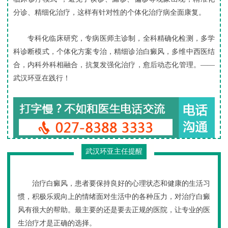
分诊、精细化治疗，这样有针对性的个体化治疗病全面康复。
专科化临床研究，专病医师主诊制，全科精确化检测，多学
科诊断模式，个体化方案专治，精细诊治白癜风，多维中西医结
合，内科外科相融合，抗复发强化治疗，愈后动态化管理。——
武汉环亚在践行！
武汉环亚主任提醒
治疗白癜风，患者要保持良好的心理状态和健康的生活习
惯，积极乐观向上的情绪面对生活中的各种压力，对治疗白癜
风有很大的帮助。最主要的还是要去正规的医院，让专业的医
生治疗才是正确的选择。