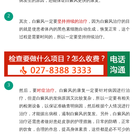
病发生的原因，还能保证白癜风更快的康复。
2
其次，白癜风一定要
坚持持续的治疗
，因为白癜风治疗的目
的就是使患者体内的黑色素细胞自动生成，恢复正常，这个
过程是需要时间的，所以一定要坚持持续治疗。
3
然后，要
对症治疗
。白癜风的康复一定要针对病因进行治
疗，但是白癜风的发病原因又比较复杂，所以一定要有相关
的检测设备，以保证准确查明病因，然后根据个人情况进行
治疗，才能拔出病根，遏制白癜风的复发。另外，白癜风的
治疗还需患者做好患处皮肤的护理措施，日常的防晒，正常
的饮食，合理的作息，提高身体素质，这些都是必不可少的