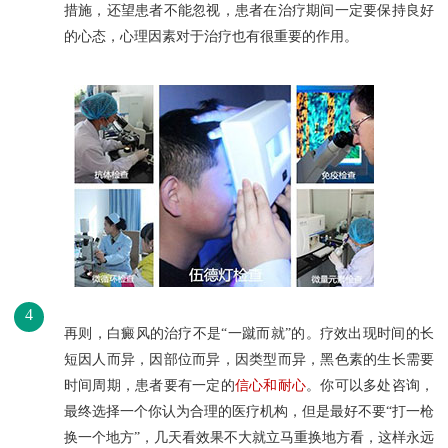
措施，还望患者不能忽视，患者在治疗期间一定要保持良好
的心态，心理因素对于治疗也有很重要的作用。
4
再则，白癜风的治疗不是“一蹴而就”的。疗效出现时间的长
短因人而异，因部位而异，因类型而异，黑色素的生长需要
时间周期，患者要有一定的
信心和耐心
。你可以多处咨询，
最终选择一个你认为合理的医疗机构，但是最好不要“打一枪
换一个地方”，几天看效果不大就立马重换地方看，这样永远