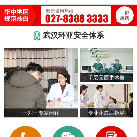
武汉环亚安全体系