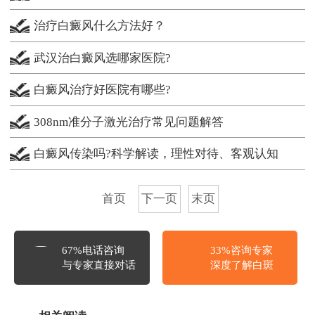
治疗白癜风什么方法好？
武汉治白癜风选哪家医院?
白癜风治疗好医院有哪些?
308nm准分子激光治疗常见问题解答
白癜风传染吗?科学解读，理性对待、客观认知
首页
下一页
末页
67%电话咨询
33%咨询专家
与专家直接对话
深度了解白斑