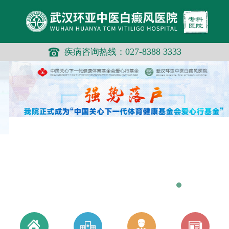
你有一条未读消息！
027-8388 3333
疾病咨询热线：