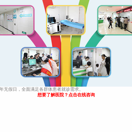
年无假日，全面满足各群体患者就诊需求。
想要了解医院？点击在线咨询