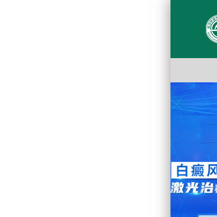
你有一条未