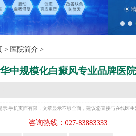
页
>
医院简介
>
华中规模化白癜风专业品牌医院
馨提示:手机页面有限，文章显示不够全面，建议您直接与在线医生
咨询热线：027-83883333