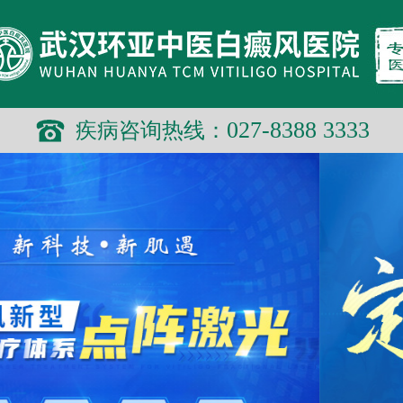
读消息！
027-8388 3333
疾病咨询热线：